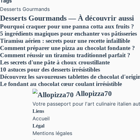
Tags
Desserts Gourmands
Desserts Gourmands — À découvrir aussi
Pourquoi craquer pour une panna cotta aux fruits ?
5 ingrédients magiques pour enchanter vos pâtisseries
Tiramisu aérien : secrets pour une recette infaillible
Comment préparer une pizza au chocolat fondante ?
Comment réussir un tiramisu traditionnel parfait ?
Les secrets d'une pâte à choux croustillante
10 astuces pour des desserts irrésistibles
Découvrez les savoureuses tablettes de chocolat d'origi
Le fondant au chocolat cœur coulant irrésistible
Allopizza70
Votre passeport pour l'art culinaire italien au
Liens
Accueil
Légal
Mentions légales