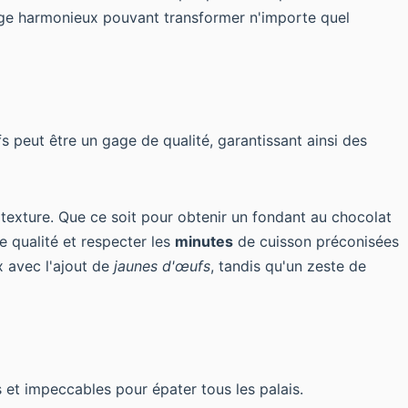
ge harmonieux pouvant transformer n'importe quel
 peut être un gage de qualité, garantissant ainsi des
 texture. Que ce soit pour obtenir un
fondant au chocolat
de qualité et respecter les
minutes
de cuisson préconisées
x avec l'ajout de
jaunes d'œufs
, tandis qu'un zeste de
s et impeccables pour épater tous les palais.