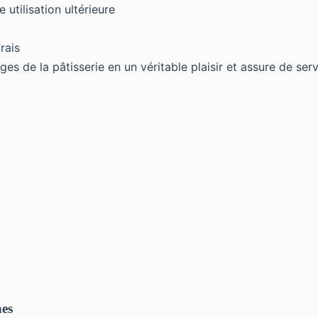
 utilisation ultérieure
rais
ges de la pâtisserie en un véritable plaisir et assure de ser
nes