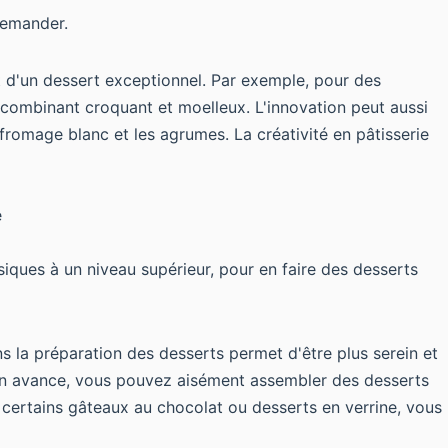
demander.
t d'un dessert exceptionnel. Par exemple, pour des
combinant croquant et moelleux. L'innovation peut aussi
romage blanc et les agrumes. La créativité en pâtisserie
e
iques à un niveau supérieur, pour en faire des desserts
s la préparation des desserts permet d'être plus serein et
n avance, vous pouvez aisément assembler des desserts
certains gâteaux au chocolat ou desserts en verrine, vous