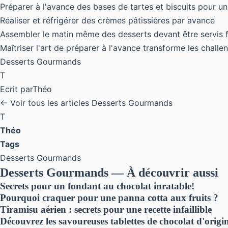
Préparer à l'avance des bases de tartes et biscuits pour une
Réaliser et réfrigérer des crèmes pâtissières par avance
Assembler le matin même des desserts devant être servis f
Maîtriser l'art de préparer à l'avance transforme les challen
Desserts Gourmands
T
Ecrit par
Théo
← Voir tous les articles Desserts Gourmands
T
Théo
Tags
Desserts Gourmands
Desserts Gourmands — À découvrir aussi
Secrets pour un fondant au chocolat inratable!
Pourquoi craquer pour une panna cotta aux fruits ?
Tiramisu aérien : secrets pour une recette infaillible
Découvrez les savoureuses tablettes de chocolat d'origi